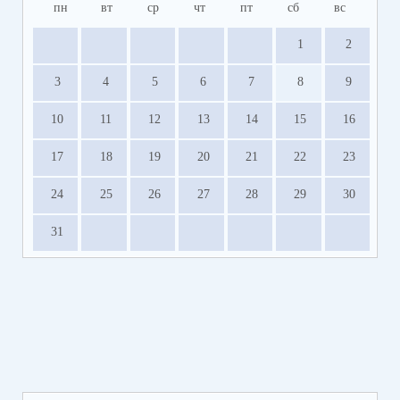
пн
вт
ср
чт
пт
сб
вс
1
2
3
4
5
6
7
8
9
10
11
12
13
14
15
16
17
18
19
20
21
22
23
24
25
26
27
28
29
30
31