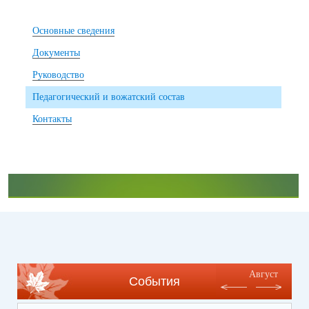
Основные сведения
Документы
Руководство
Педагогический и вожатский состав
Контакты
Август
События