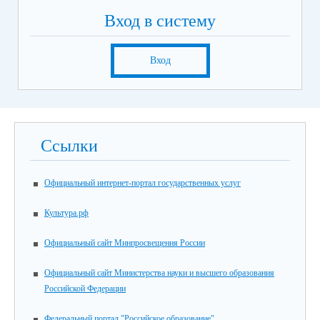
Вход в систему
Вход
Ссылки
Официальный интернет-портал государственных услуг
Культура.рф
Официальный сайт Минпросвещения России
Официальный сайт Министерства науки и высшего образования
Российской Федерации
Федеральный портал "Российское образование"