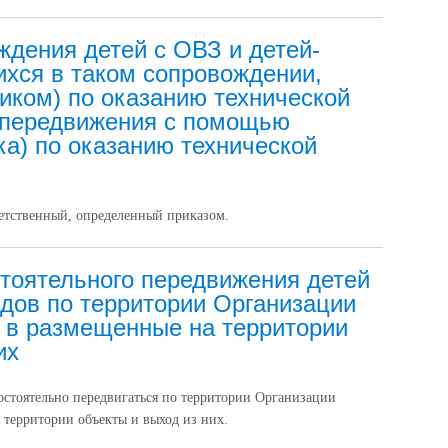
ждения детей с ОВЗ и детей-
хся в таком сопровождении,
иком) по оказанию технической
 передвижения с помощью
а) по оказанию технической
етственный, определенный приказом.
тоятельного передвижения детей
идов по территории Организации
д в размещенные на территории
их
остоятельно передвигаться по территории Организации
 территории объекты и выход из них.