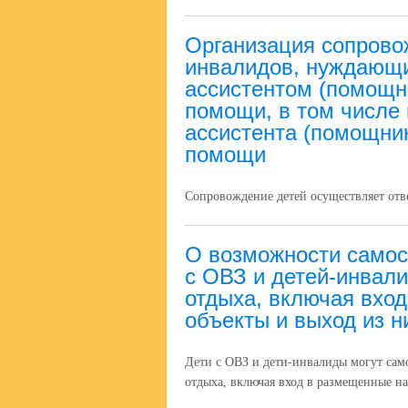
Организация сопрово
инвалидов, нуждающи
ассистентом (помощн
помощи, в том числе
ассистента (помощник
помощи
Сопровождение детей осуществляет отв
О возможности самос
с ОВЗ и детей-инвал
отдыха, включая вхо
объекты и выход из н
Дети с ОВЗ и дети-инвалиды могут сам
отдыха, включая вход в размещенные на