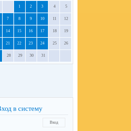
1
2
3
4
5
7
8
9
10
11
12
14
15
16
17
18
19
21
22
23
24
25
26
28
29
30
31
Вход в систему
Вход