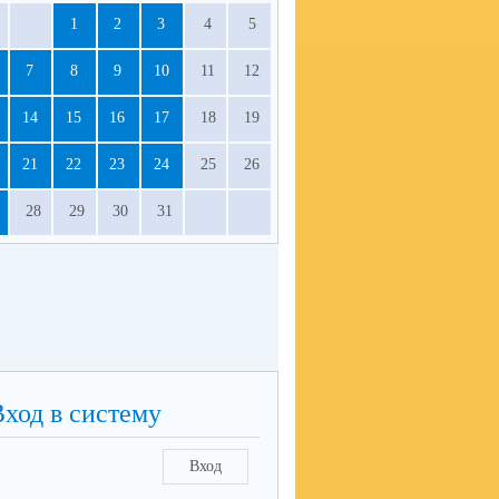
1
2
3
4
5
7
8
9
10
11
12
14
15
16
17
18
19
21
22
23
24
25
26
28
29
30
31
Вход в систему
Вход