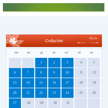
Июль
События
пн
вт
ср
чт
пт
сб
вс
1
2
3
4
5
6
7
8
9
10
11
12
13
14
15
16
17
18
19
20
21
22
23
24
25
26
27
28
29
30
31