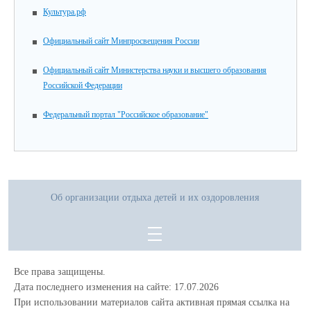
Культура.рф
Официальный сайт Минпросвещения России
Официальный сайт Министерства науки и высшего образования
Российской Федерации
Федеральный портал "Российское образование"
Об организации отдыха детей и их оздоровления
Все права защищены.
Дата последнего изменения на сайте: 17.07.2026
При использовании материалов сайта активная прямая ссылка на