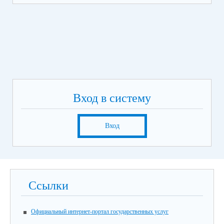
Вход в систему
Вход
Ссылки
Официальный интернет-портал государственных услуг