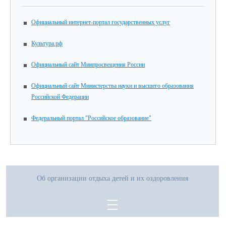
Официальный интернет-портал государственных услуг
Культура.рф
Официальный сайт Минпросвещения России
Официальный сайт Министерства науки и высшего образования
Российской Федерации
Федеральный портал "Российское образование"
Об организации отдыха детей и их оздоровления