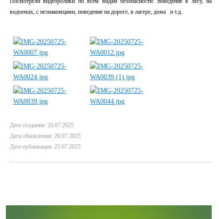
Посмотрели видеоролики по всем видам безопасности: поведение в лесу, на
водоемах, с незнакомцами, поведение на дороге, в лагере, дома и т.д.
Дата создания: 26.07.2025
Дата обновления: 26.07.2025
Дата публикации: 25.07.2025