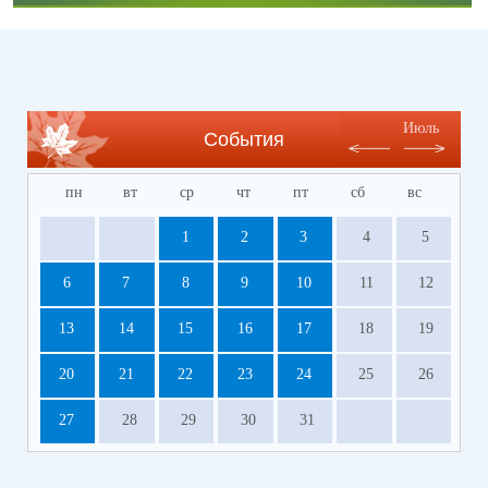
Июль
События
пн
вт
ср
чт
пт
сб
вс
1
2
3
4
5
6
7
8
9
10
11
12
13
14
15
16
17
18
19
20
21
22
23
24
25
26
27
28
29
30
31