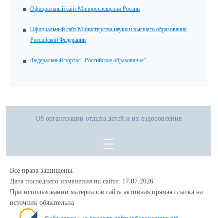
Официальный сайт Минпросвещения России
Официальный сайт Министерства науки и высшего образования
Российской Федерации
Федеральный портал "Российское образование"
Об организации отдыха детей и их оздоровления
Все права защищены.
Дата последнего изменения на сайте: 17.07.2026
При использовании материалов сайта активная прямая ссылка на
источник обязательна