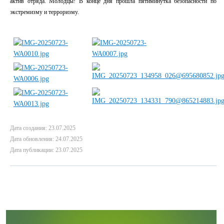
актив отряда. Молодцы! В конце дня прошла пятиминутка безопасности по
экстремизму и терроризму.
Дата создания: 23.07.2025
Дата обновления: 24.07.2025
Дата публикации: 23.07.2025