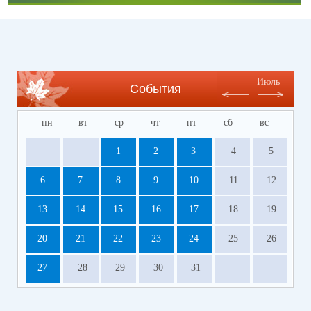
Июль
События
пн
вт
ср
чт
пт
сб
вс
1
2
3
4
5
6
7
8
9
10
11
12
13
14
15
16
17
18
19
20
21
22
23
24
25
26
27
28
29
30
31