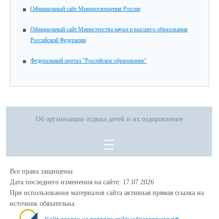
Официальный сайт Минпросвещения России
Официальный сайт Министерства науки и высшего образования
Российской Федерации
Федеральный портал "Российское образование"
Об организации отдыха детей и их оздоровления
Все права защищены.
Дата последнего изменения на сайте: 17.07.2026
При использовании материалов сайта активная прямая ссылка на
источник обязательна